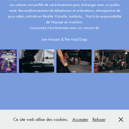
Les salariés ont profité de cet évènement pour échanger avec un public
varié. Reconditionnement de téléphones et ordinateurs, rétrospective de
jeux vidéo, activité en Réalité Virtuelle, tombola,... Tout à la responsabilité
de l'équipe en insertion.
La journée s'est terminée avec un concert de
Lee Moozin & The Mad Dogs
Ce site web utilise des cookies.
Accepter
Refuser