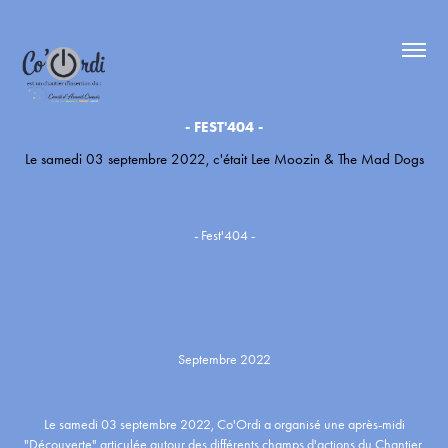
- FEST'404 -
Le samedi 03 septembre 2022, c'était Lee Moozin & The Mad Dogs
- Fest'404 -
Septembre 2022
Le samedi 03 septembre 2022, Co'Ordi a organisé une après-midi
"Découverte" articulée autour des différents champs d'actions du Chantier.