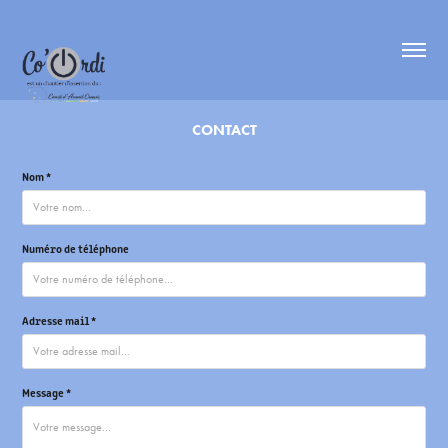
CONTACT
Nom *
Numéro de téléphone
Adresse mail *
Message *