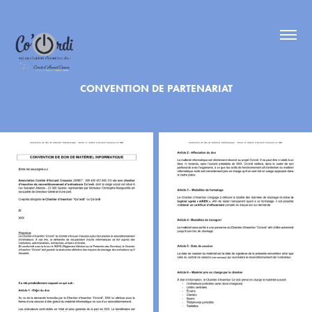
CONVENTION DE PARTENARIAT