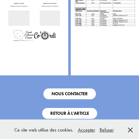
NOUS CONTACTER
RETOUR À L'ARTICLE
Ce site web utilise des cookies.
Accepter
Refuser